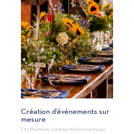
Création d’événements sur
mesure
City Premium, créateur d’événements sur