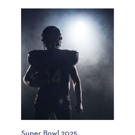
Super Bowl 2025,