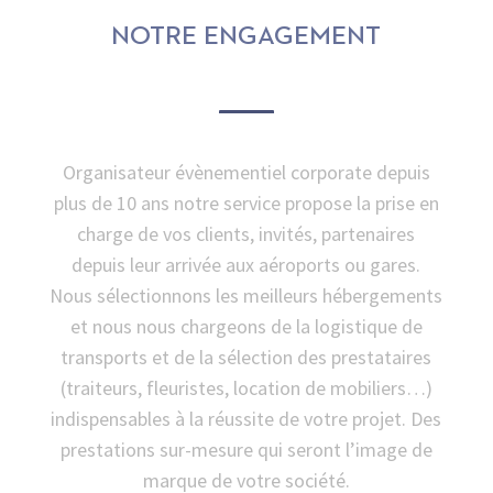
NOTRE ENGAGEMENT
Organisateur évènementiel corporate depuis
plus de 10 ans notre service propose la prise en
charge de vos clients, invités, partenaires
depuis leur arrivée aux aéroports ou gares.
Nous sélectionnons les meilleurs hébergements
et nous nous chargeons de la logistique de
transports et de la sélection des prestataires
(traiteurs, fleuristes, location de mobiliers…)
indispensables à la réussite de votre projet. Des
prestations sur-mesure qui seront l’image de
marque de votre société.