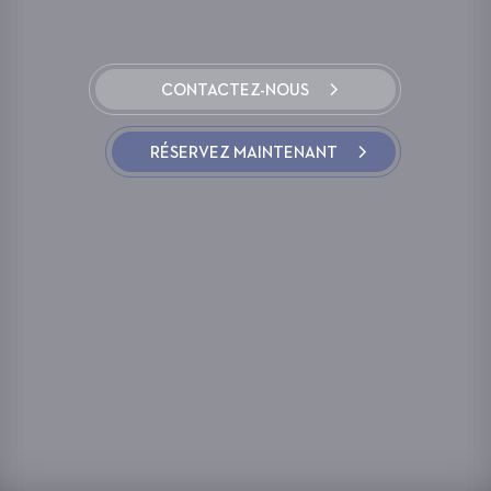
CONTACTEZ-NOUS
RÉSERVEZ MAINTENANT