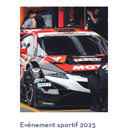
Evénement sportif 2023