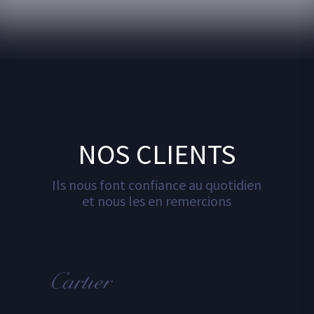
NOS CLIENTS
Ils nous font confiance au quotidien
et nous les en remercions