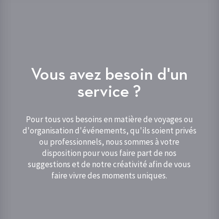
Vous avez besoin d'un
service ?
Pour tous vos besoins en matière de voyages ou
d'organisation d'événements, qu'ils soient privés
ou professionnels, nous sommes à votre
disposition pour vous faire part de nos
suggestions et de notre créativité afin de vous
faire vivre des moments uniques.