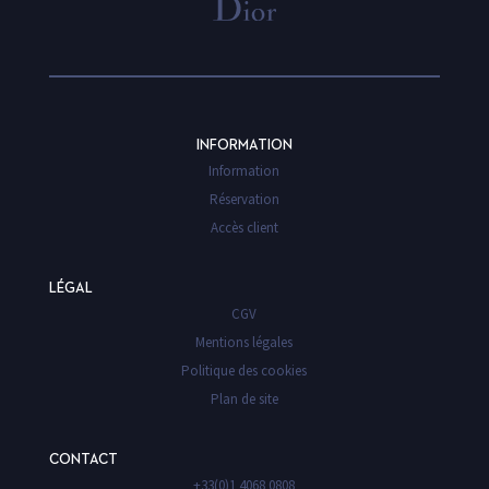
INFORMATION
Information
Réservation
Accès client
LÉGAL
CGV
Mentions légales
Politique des cookies
Plan de site
CONTACT
+33(0)1 4068 0808