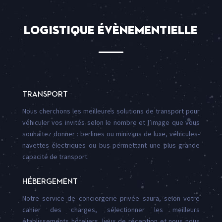
Logistique évènementielle
TRANSPORT
Nous cherchons les meilleures solutions de transport pour
véhiculer vos invités selon le nombre et l’image que vous
souhaitez donner : berlines ou minivans de luxe, véhicules-
navettes électriques ou bus permettant une plus grande
capacité de transport.
HÉBERGEMENT
Notre service de conciergerie privée saura, selon votre
cahier des charges, sélectionner les meilleurs
établissements hôteliers, lieux de réception et nous nous