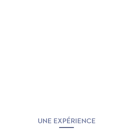
UNE EXPÉRIENCE