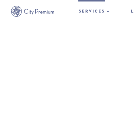
SERVICES
V