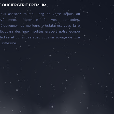
CONCIERGERIE PREMIUM
Vous assistez tout au long de votre séjour, ou
évènement. Répondre à vos demandes,
sélectionner les meilleurs prestataires, vous faire
découvrir des lieux insolites grâce à notre équipe
dédiée et construire avec vous un voyage de luxe
sur mesure.