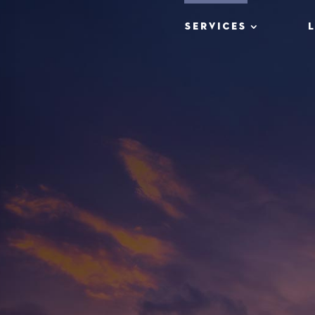
SERVICES