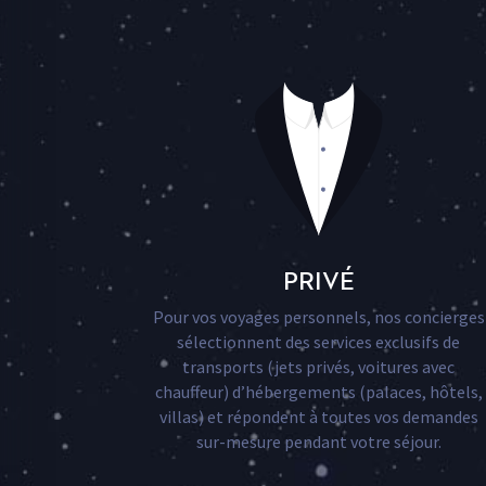
PRIVÉ
Pour vos
voyages
personnels, nos concierges
sélectionnent des services exclusifs de
transports (jets privés, voitures avec
chauffeur) d’hébergements (palaces, hôtels,
villas) et répondent à toutes vos demandes
sur-mesure pendant votre séjour.