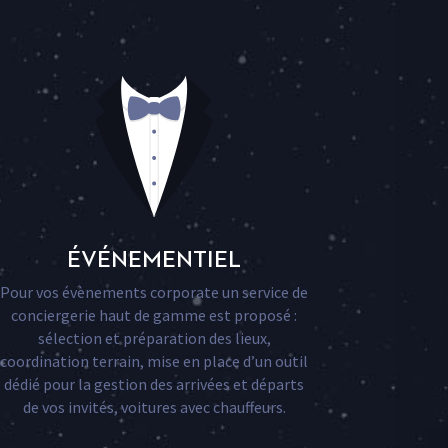
ÉVÉNEMENTIEL
Pour vos
évènements
corporate un service de
conciergerie haut de gamme est proposé :
sélection et préparation des lieux,
coordination terrain, mise en place d’un outil
dédié pour la gestion des arrivées et départs
de vos invités, voitures avec chauffeurs.