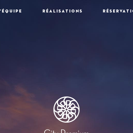
L’ÉQUIPE
RÉALISATIONS
RÉSERVAT