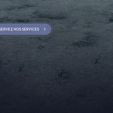
SERVEZ NOS SERVICES