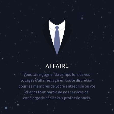
AFFAIRE
Vous faire gagner du temps lors de vos
voyages d’affaires, agir en toute discrétion
pour les membres de votre entreprise ou vos
clients font partie de nos services de
conciergerie dédiés aux professionnels.