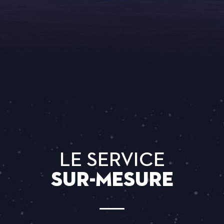
LE SERVICE
sur-mesure