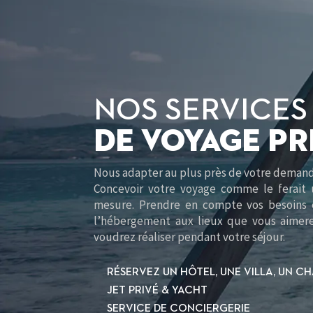
NOS SERVICES
DE VOYAGE P
Nous adapter au plus près de votre demande
Concevoir votre voyage comme le ferait 
mesure. Prendre en compte vos besoins e
l’hébergement aux lieux que vous aimere
voudrez réaliser pendant votre séjour.
RÉSERVEZ UN HÔTEL, UNE VILLA, UN C
JET PRIVÉ & YACHT
SERVICE DE CONCIERGERIE